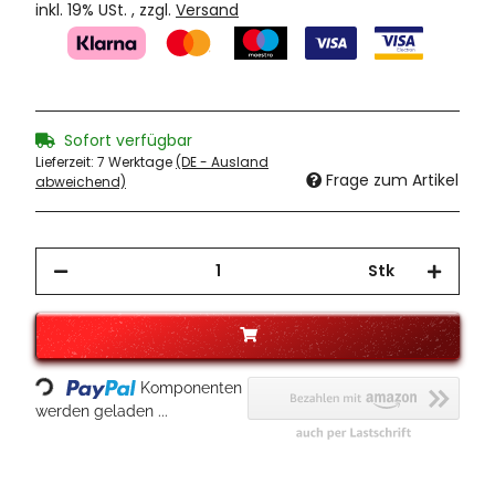
inkl. 19% USt. , zzgl.
Versand
Sofort verfügbar
Lieferzeit:
7 Werktage
(DE - Ausland
Frage zum Artikel
abweichend)
Stk
Loading...
Komponenten
werden geladen ...