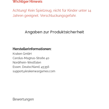
Wichtiger Hinweis
Achtung! Kein Spielzeug, nicht für Kinder unter 14
Jahren geeignet. Verschluckungsgefahr.
Angaben zur Produktsicherheit
Herstellerinformationen:
Kraken GmbH
Carolus-Magnus-Straße 40
Nordrhein-Westfalen
Essen, Deutschland, 45356
support@krakenwargames.com
Bewertungen