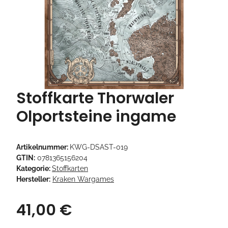
Stoffkarte Thorwaler
Olportsteine ingame
Artikelnummer:
KWG-DSAST-019
GTIN:
0781365156204
Kategorie:
Stoffkarten
Hersteller:
Kraken Wargames
41,00 €