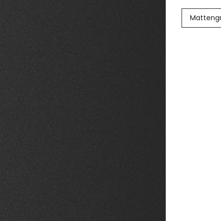
Matteng