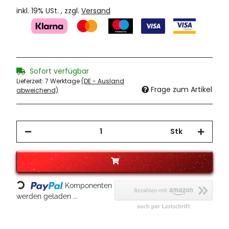
inkl. 19% USt. , zzgl.
Versand
Sofort verfügbar
Lieferzeit:
7 Werktage
(DE - Ausland
Frage zum Artikel
abweichend)
Stk
Loading...
Komponenten
werden geladen ...