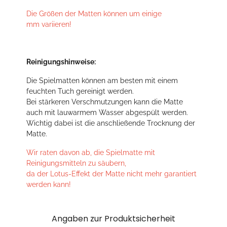
Die Größen der Matten können um einige
mm variieren!
Reinigungshinweise:
Die Spielmatten können am besten mit einem
feuchten Tuch gereinigt werden.
Bei stärkeren Verschmutzungen kann die Matte
auch mit lauwarmem Wasser abgespült werden.
Wichtig dabei ist die anschließende Trocknung der
Matte.
Wir raten davon ab, die Spielmatte mit
Reinigungsmitteln zu säubern,
da der Lotus-Effekt der Matte nicht mehr garantiert
werden kann!
Angaben zur Produktsicherheit