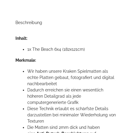
Beschreibung
Inhalt:
1x The Beach 6x4 (182x121cm)
Merkmale:
Wir haben unsere Kraken Spielmatten als
echte Platten gebaut, fotografiert und digital
nachbearbeitet
Dadurch erreichen sie einen wesentlich
höheren Detailgrad als jede
computergenerierte Grafik
Diese Technik erlaubt es schärfste Details
darzustellen bei minimaler Wiederholung von
Texturen
Die Matten sind 2mm dick und haben