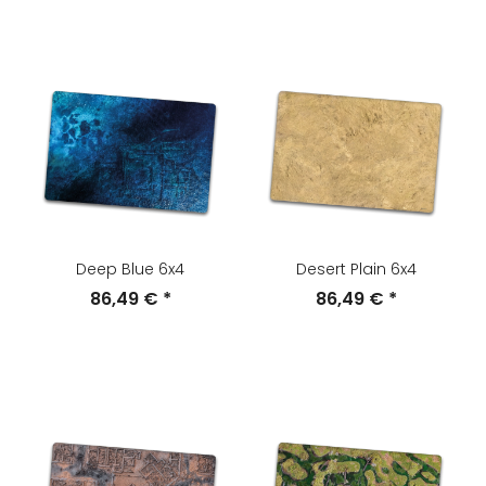
Deep Blue 6x4
Desert Plain 6x4
86,49 €
*
86,49 €
*