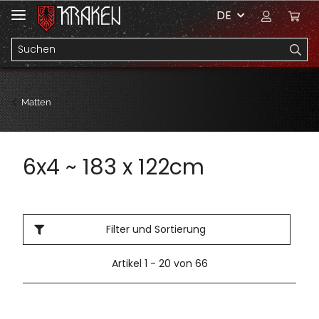
DE
Matten
6x4 ~ 183 x 122cm
Filter und Sortierung
Artikel 1 - 20 von 66