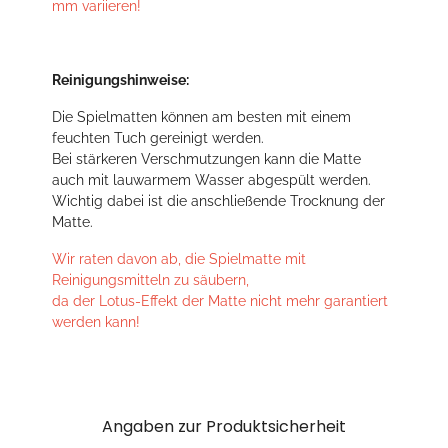
mm variieren!
Reinigungshinweise:
Die Spielmatten können am besten mit einem
feuchten Tuch gereinigt werden.
Bei stärkeren Verschmutzungen kann die Matte
auch mit lauwarmem Wasser abgespült werden.
Wichtig dabei ist die anschließende Trocknung der
Matte.
Wir raten davon ab, die Spielmatte mit
Reinigungsmitteln zu säubern,
da der Lotus-Effekt der Matte nicht mehr garantiert
werden kann!
Angaben zur Produktsicherheit