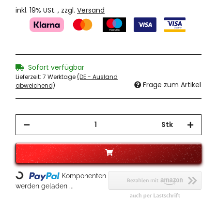
inkl. 19% USt. , zzgl.
Versand
Sofort verfügbar
Lieferzeit:
7 Werktage
(DE - Ausland
Frage zum Artikel
abweichend)
Stk
Loading...
Komponenten
werden geladen ...