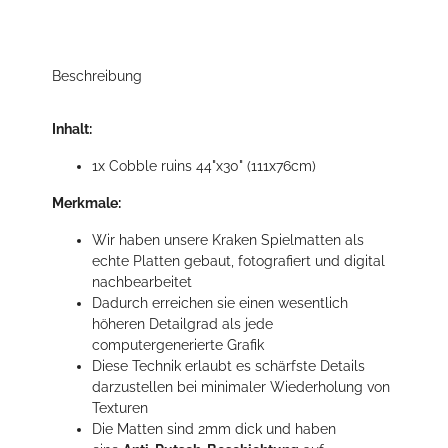
Beschreibung
Inhalt:
1x Cobble ruins 44"x30" (111x76cm)
Merkmale:
Wir haben unsere Kraken Spielmatten als
echte Platten gebaut, fotografiert und digital
nachbearbeitet
Dadurch erreichen sie einen wesentlich
höheren Detailgrad als jede
computergenerierte Grafik
Diese Technik erlaubt es schärfste Details
darzustellen bei minimaler Wiederholung von
Texturen
Die Matten sind 2mm dick und haben