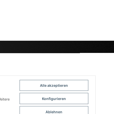
Alle akzeptieren
Konfigurieren
eitere
Ablehnen