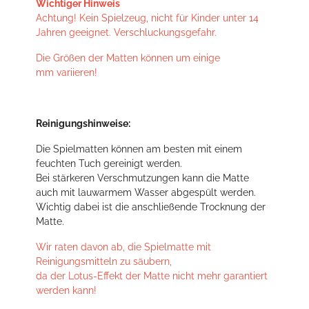
Wichtiger Hinweis
Achtung! Kein Spielzeug, nicht für Kinder unter 14
Jahren geeignet. Verschluckungsgefahr.
Die Größen der Matten können um einige
mm variieren!
Reinigungshinweise:
Die Spielmatten können am besten mit einem
feuchten Tuch gereinigt werden.
Bei stärkeren Verschmutzungen kann die Matte
auch mit lauwarmem Wasser abgespült werden.
Wichtig dabei ist die anschließende Trocknung der
Matte.
Wir raten davon ab, die Spielmatte mit
Reinigungsmitteln zu säubern,
da der Lotus-Effekt der Matte nicht mehr garantiert
werden kann!