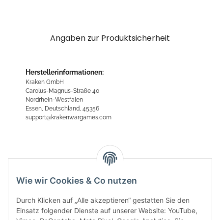
Angaben zur Produktsicherheit
Herstellerinformationen:
Kraken GmbH
Carolus-Magnus-Straße 40
Nordrhein-Westfalen
Essen, Deutschland, 45356
support@krakenwargames.com
Bewertungen
Wie wir Cookies & Co nutzen
Durch Klicken auf „Alle akzeptieren“ gestatten Sie den
Einsatz folgender Dienste auf unserer Website: YouTube,