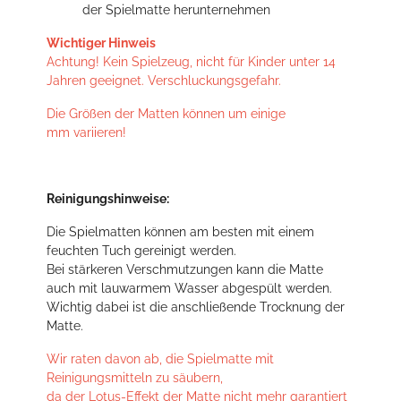
der Spielmatte herunternehmen
Wichtiger Hinweis
Achtung! Kein Spielzeug, nicht für Kinder unter 14
Jahren geeignet. Verschluckungsgefahr.
Die Größen der Matten können um einige
mm variieren!
Reinigungshinweise:
Die Spielmatten können am besten mit einem
feuchten Tuch gereinigt werden.
Bei stärkeren Verschmutzungen kann die Matte
auch mit lauwarmem Wasser abgespült werden.
Wichtig dabei ist die anschließende Trocknung der
Matte.
Wir raten davon ab, die Spielmatte mit
Reinigungsmitteln zu säubern,
da der Lotus-Effekt der Matte nicht mehr garantiert