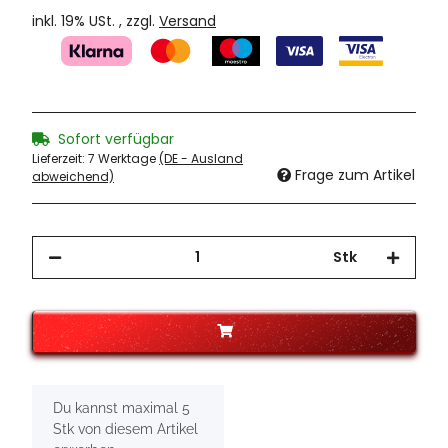
inkl. 19% USt. , zzgl.
Versand
Sofort verfügbar
Lieferzeit:
7 Werktage
(DE - Ausland
Frage zum Artikel
abweichend)
Stk
x
Du kannst maximal 5
Stk von diesem Artikel