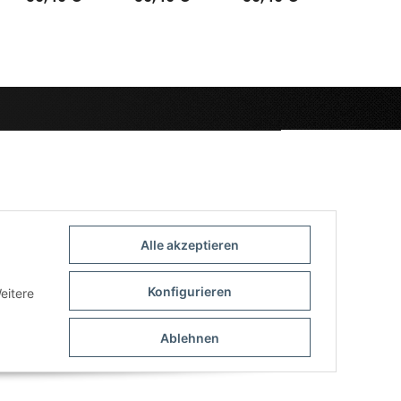
Alle akzeptieren
Konfigurieren
eitere
Ablehnen