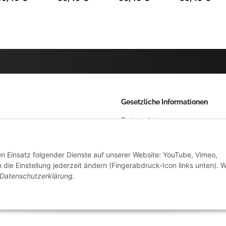
Gesetzliche Informationen
Datenschutz
AGB
den Einsatz folgender Dienste auf unserer Website: YouTube, Vimeo,
Sitemap
die Einstellung jederzeit ändern (Fingerabdruck-Icon links unten). W
Impressum
Datenschutzerklärung
.
Widerrufsrecht