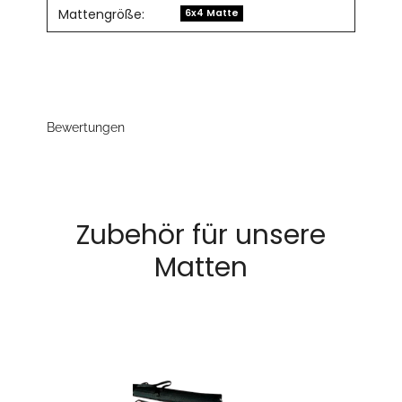
Mattengröße:
6x4 Matte
Bewertungen
Zubehör für unsere
Matten