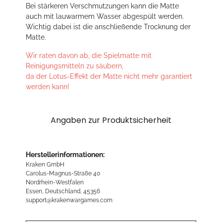
Bei stärkeren Verschmutzungen kann die Matte
auch mit lauwarmem Wasser abgespült werden.
Wichtig dabei ist die anschließende Trocknung der
Matte.
Wir raten davon ab, die Spielmatte mit
Reinigungsmitteln zu säubern,
da der Lotus-Effekt der Matte nicht mehr garantiert
werden kann!
Angaben zur Produktsicherheit
Herstellerinformationen:
Kraken GmbH
Carolus-Magnus-Straße 40
Nordrhein-Westfalen
Essen, Deutschland, 45356
support@krakenwargames.com