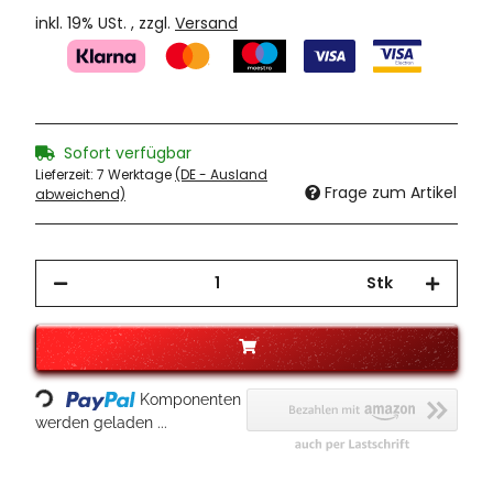
inkl. 19% USt. , zzgl.
Versand
Sofort verfügbar
Lieferzeit:
7 Werktage
(DE - Ausland
Frage zum Artikel
abweichend)
Stk
Loading...
Komponenten
werden geladen ...