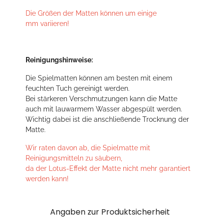
Die Größen der Matten können um einige
mm variieren!
Reinigungshinweise:
Die Spielmatten können am besten mit einem
feuchten Tuch gereinigt werden.
Bei stärkeren Verschmutzungen kann die Matte
auch mit lauwarmem Wasser abgespült werden.
Wichtig dabei ist die anschließende Trocknung der
Matte.
Wir raten davon ab, die Spielmatte mit
Reinigungsmitteln zu säubern,
da der Lotus-Effekt der Matte nicht mehr garantiert
werden kann!
Angaben zur Produktsicherheit