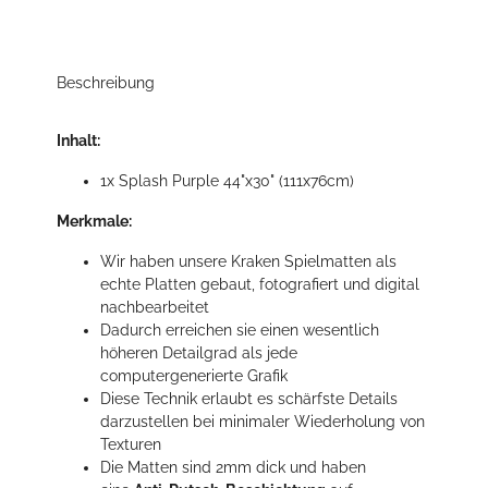
Beschreibung
Inhalt:
1x Splash Purple 44"x30" (111x76cm)
Merkmale:
Wir haben unsere Kraken Spielmatten als
echte Platten gebaut, fotografiert und digital
nachbearbeitet
Dadurch erreichen sie einen wesentlich
höheren Detailgrad als jede
computergenerierte Grafik
Diese Technik erlaubt es schärfste Details
darzustellen bei minimaler Wiederholung von
Texturen
Die Matten sind 2mm dick und haben