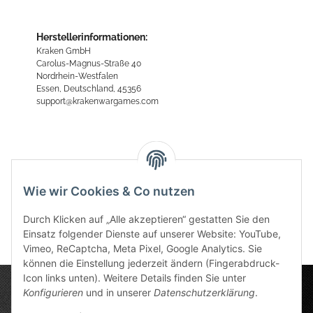
Herstellerinformationen:
Kraken GmbH
Carolus-Magnus-Straße 40
Nordrhein-Westfalen
Essen, Deutschland, 45356
support@krakenwargames.com
Bewertungen
Wie wir Cookies & Co nutzen
Durch Klicken auf „Alle akzeptieren“ gestatten Sie den
Einsatz folgender Dienste auf unserer Website: YouTube,
Vimeo, ReCaptcha, Meta Pixel, Google Analytics. Sie
können die Einstellung jederzeit ändern (Fingerabdruck-
Icon links unten). Weitere Details finden Sie unter
Konfigurieren
und in unserer
Datenschutzerklärung
.