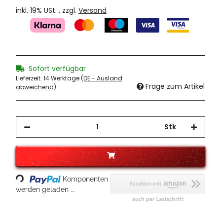
inkl. 19% USt. , zzgl.
Versand
Sofort verfügbar
Lieferzeit:
14 Werktage
(DE - Ausland
Frage zum Artikel
abweichend)
Stk
Loading...
Komponenten
werden geladen ...