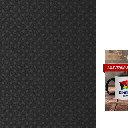
AUSVERKAU