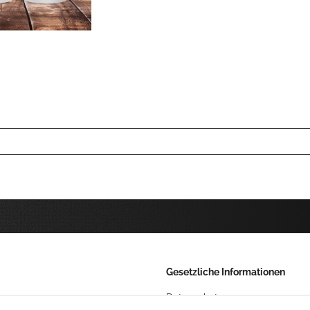
Gesetzliche Informationen
Datenschutz