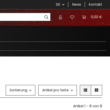
DE
News
Kontakt
0,00 €
Sortierung
Artikel pro Seite
Artikel 1 - 8 von 8