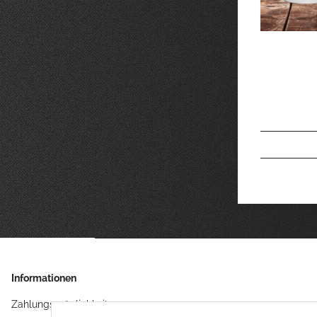
Informationen
Zahlungsmöglichkeiten