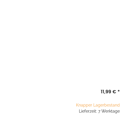
11,99 €
*
Knapper Lagerbestand
Lieferzeit: 7 Werktage