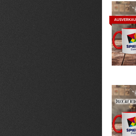
AUSVERKAU