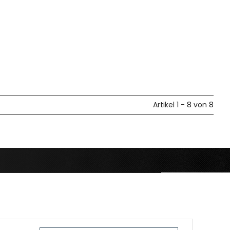
Artikel 1 - 8 von 8