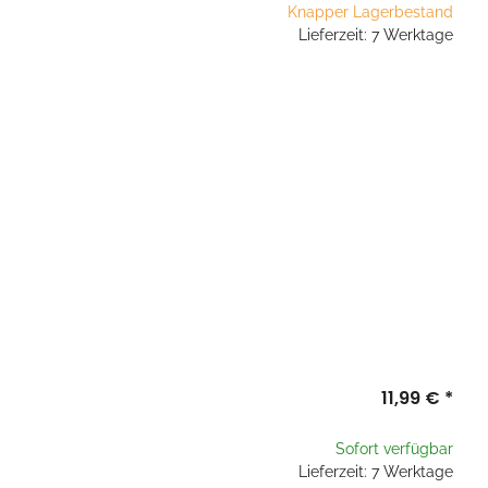
Knapper Lagerbestand
Lieferzeit: 7 Werktage
11,99 €
*
Sofort verfügbar
Lieferzeit: 7 Werktage