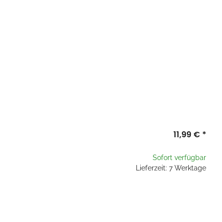
11,99 €
*
Sofort verfügbar
Lieferzeit: 7 Werktage