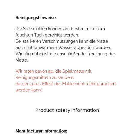
Reinigungshinweise:
Die Spielmatten können am besten mit einem
feuchten Tuch gereinigt werden.
Bei stärkeren Verschmutzungen kann die Matte
auch mit lauwarmem Wasser abgespült werden.
Wichtig dabei ist die anschließende Trocknung der
Matte.
Wir raten davon ab, die Spielmatte mit
Reinigungsmitteln zu säubern,
da der Lotus-Effekt der Matte nicht mehr garantiert
werden kann!
Product safety information
Manufacturer information: