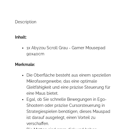
Description
Inhalt:
1x Abyzou Scroll Grau - Gamer Mousepad
90x40cm
Merkmale:
Die Oberfläche besteht aus einem speziellen
Mikrofasergewebe, das eine optimale
Gleitfähigkeit und eine präzise Steuerung für
eine Maus bietet.
Egal, ob Sie schnelle Bewegungen in Ego-
Shootern oder präzise Cursorsteuerung in
Strategiespielen benötigen, dieses Mauspad
ist darauf ausgelegt, einen Vorteil zu
verschaffen.